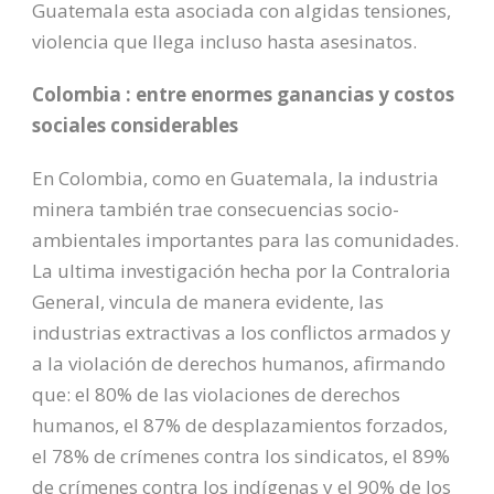
Guatemala esta asociada con algidas tensiones,
violencia que llega incluso hasta asesinatos.
Colombia : entre enormes ganancias y costos
sociales considerables
En Colombia, como en Guatemala, la industria
minera también trae consecuencias socio-
ambientales importantes para las comunidades.
La ultima investigación hecha por la Contraloria
General, vincula de manera evidente, las
industrias extractivas a los conflictos armados y
a la violación de derechos humanos, afirmando
que: el 80% de las violaciones de derechos
humanos, el 87% de desplazamientos forzados,
el 78% de crímenes contra los sindicatos, el 89%
de crímenes contra los indígenas y el 90% de los