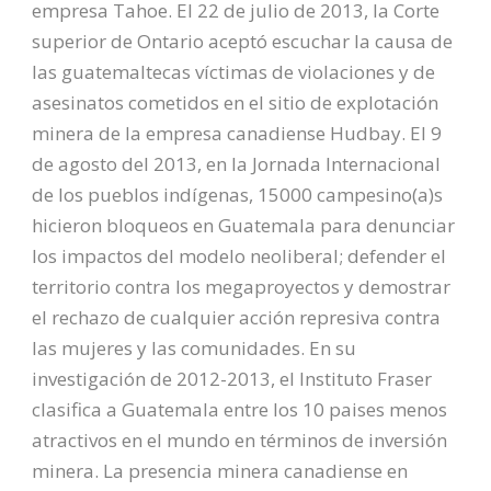
empresa Tahoe. El 22 de julio de 2013, la Corte
superior de Ontario aceptó escuchar la causa de
las guatemaltecas víctimas de violaciones y de
asesinatos cometidos en el sitio de explotación
minera de la empresa canadiense Hudbay. El 9
de agosto del 2013, en la Jornada Internacional
de los pueblos indígenas, 15000 campesino(a)s
hicieron bloqueos en Guatemala para denunciar
los impactos del modelo neoliberal; defender el
territorio contra los megaproyectos y demostrar
el rechazo de cualquier acción represiva contra
las mujeres y las comunidades. En su
investigación de 2012-2013, el Instituto Fraser
clasifica a Guatemala entre los 10 paises menos
atractivos en el mundo en términos de inversión
minera. La presencia minera canadiense en