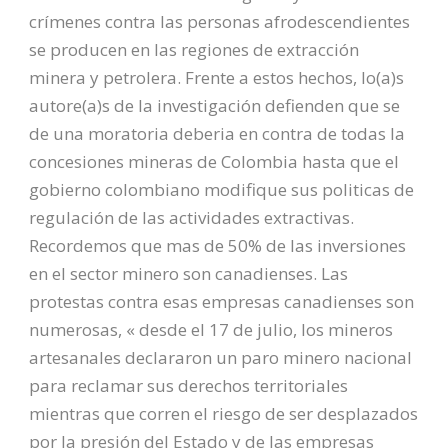
crímenes contra las personas afrodescendientes
se producen en las regiones de extracción
minera y petrolera. Frente a estos hechos, lo(a)s
autore(a)s de la investigación defienden que se
de una moratoria deberia en contra de todas la
concesiones mineras de Colombia hasta que el
gobierno colombiano modifique sus politicas de
regulación de las actividades extractivas.
Recordemos que mas de 50% de las inversiones
en el sector minero son canadienses. Las
protestas contra esas empresas canadienses son
numerosas, « desde el 17 de julio, los mineros
artesanales declararon un paro minero nacional
para reclamar sus derechos territoriales
mientras que corren el riesgo de ser desplazados
por la presión del Estado y de las empresas