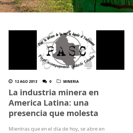
12 AGO 2013
0
MINERIA
La industria minera en
America Latina: una
presencia que molesta
Mientras que en el día de hoy, se abre en