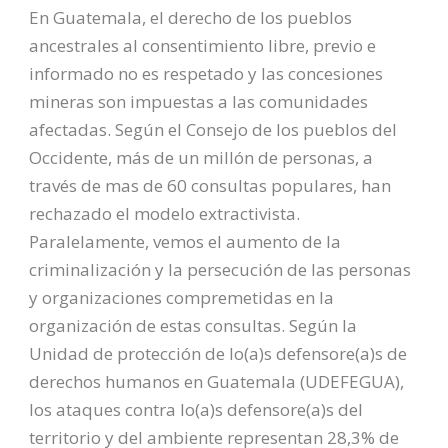
En Guatemala, el derecho de los pueblos
ancestrales al consentimiento libre, previo e
informado no es respetado y las concesiones
mineras son impuestas a las comunidades
afectadas. Según el Consejo de los pueblos del
Occidente, más de un millón de personas, a
través de mas de 60 consultas populares, han
rechazado el modelo extractivista.
Paralelamente, vemos el aumento de la
criminalización y la persecución de las personas
y organizaciones compremetidas en la
organización de estas consultas. Según la
Unidad de protección de lo(a)s defensore(a)s de
derechos humanos en Guatemala (UDEFEGUA),
los ataques contra lo(a)s defensore(a)s del
territorio y del ambiente representan 28,3% de