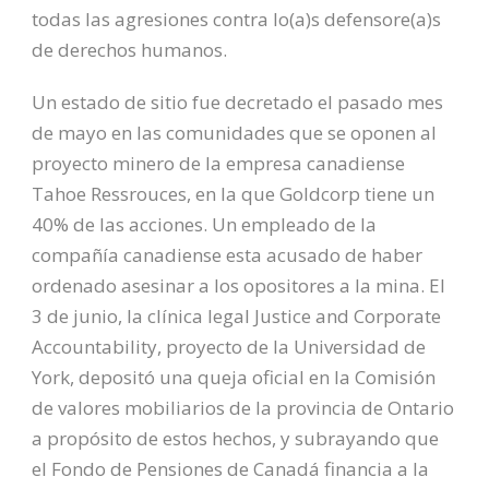
todas las agresiones contra lo(a)s defensore(a)s
de derechos humanos.
Un estado de sitio fue decretado el pasado mes
de mayo en las comunidades que se oponen al
proyecto minero de la empresa canadiense
Tahoe Ressrouces, en la que Goldcorp tiene un
40% de las acciones. Un empleado de la
compañía canadiense esta acusado de haber
ordenado asesinar a los opositores a la mina. El
3 de junio, la clínica legal Justice and Corporate
Accountability, proyecto de la Universidad de
York, depositó una queja oficial en la Comisión
de valores mobiliarios de la provincia de Ontario
a propósito de estos hechos, y subrayando que
el Fondo de Pensiones de Canadá financia a la