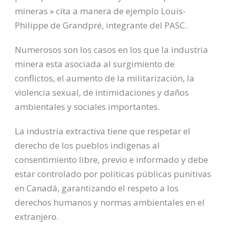
mineras » cita a manera de ejemplo Louis-
Philippe de Grandpré, integrante del PASC.
Numerosos son los casos en los que la industria
minera esta asociada al surgimiento de
conflictos, el aumento de la militarización, la
violencia sexual, de intimidaciones y daños
ambientales y sociales importantes.
La industria extractiva tiene que respetar el
derecho de los pueblos indigenas al
consentimiento libre, previo e informado y debe
estar controlado por politicas públicas punitivas
en Canadá, garantizando el respeto a los
derechos humanos y normas ambientales en el
extranjero.