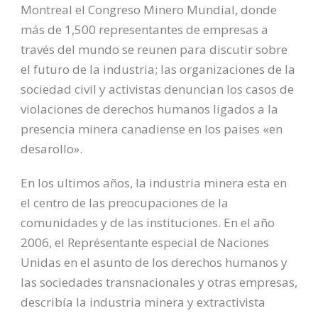
Montreal el Congreso Minero Mundial, donde
más de 1,500 representantes de empresas a
través del mundo se reunen para discutir sobre
el futuro de la industria; las organizaciones de la
sociedad civil y activistas denuncian los casos de
violaciones de derechos humanos ligados a la
presencia minera canadiense en los paises «en
desarollo».
En los ultimos años, la industria minera esta en
el centro de las preocupaciones de la
comunidades y de las instituciones. En el año
2006, el Représentante especial de Naciones
Unidas en el asunto de los derechos humanos y
las sociedades transnacionales y otras empresas,
describía la industria minera y extractivista