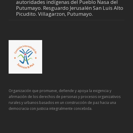
autoridades indígenas del Pueblo Nasa del
Putumayo. Resguardo Jerusalén San Luis Alto
Picudito. Villagarzon, Putumayo.
Organización que promueve, defiende y apoya la exigencia y
afirmación de los derechos de personas y procesos organizativos
rurales y urbanos basados en un construcción de paz hacia una
democracia con justicia integralmente concebida.