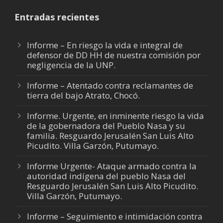
Entradas recientes
Informe – En riesgo la vida e integral de
defensor de DD HH de nuestra comisión por
negligencia de la UNP.
Informe – Atentado contra reclamantes de
tierra del bajo Atrato, Chocó.
Informe. Urgente, en inminente riesgo la vida
de la gobernadora del Pueblo Nasa y su
familia. Resguardo Jerusalén San Luis Alto
Picudito. Villa Garzón, Putumayo.
Informe Urgente- Ataque armado contra la
autoridad indígena del pueblo Nasa del
Resguardo Jerusalén San Luis Alto Picudito.
Villa Garzón, Putumayo.
Informe – Seguimiento e intimidación contra