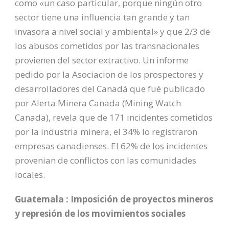
como «un caso particular, porque ningún otro
sector tiene una influencia tan grande y tan
invasora a nivel social y ambiental» y que 2/3 de
los abusos cometidos por las transnacionales
provienen del sector extractivo. Un informe
pedido por la Asociacion de los prospectores y
desarrolladores del Canadá que fué publicado
por Alerta Minera Canada (Mining Watch
Canada), revela que de 171 incidentes cometidos
por la industria minera, el 34% lo registraron
empresas canadienses. El 62% de los incidentes
provenian de conflictos con las comunidades
locales.
Guatemala : Imposición de proyectos mineros
y represión de los movimientos sociales