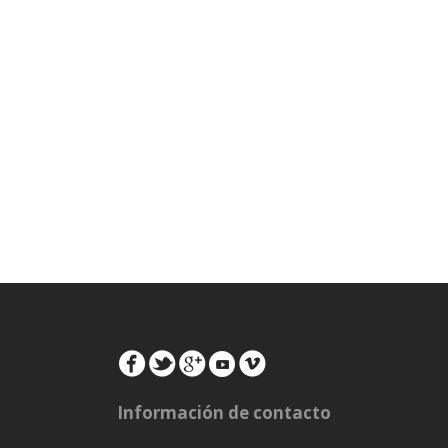
Información de contacto