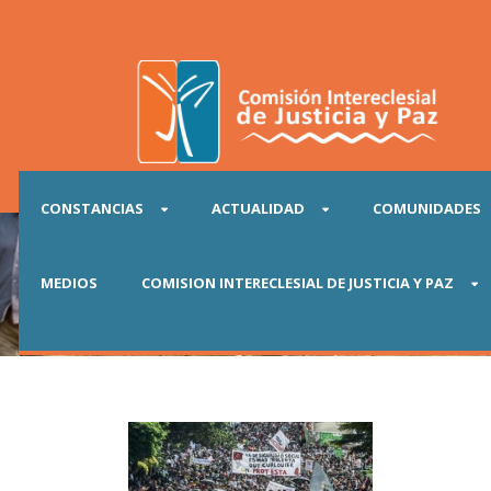
CONSTANCIAS
ACTUALIDAD
COMUNIDADES
Etiqueta
MEDIOS
COMISION INTERECLESIAL DE JUSTICIA Y PAZ
protesta pacífica 