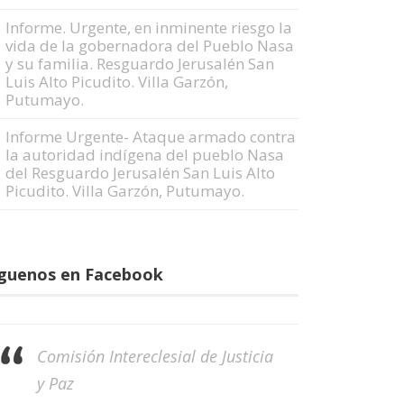
Informe. Urgente, en inminente riesgo la
vida de la gobernadora del Pueblo Nasa
y su familia. Resguardo Jerusalén San
Luis Alto Picudito. Villa Garzón,
Putumayo.
Informe Urgente- Ataque armado contra
la autoridad indígena del pueblo Nasa
del Resguardo Jerusalén San Luis Alto
Picudito. Villa Garzón, Putumayo.
íguenos en Facebook
Comisión Intereclesial de Justicia
y Paz