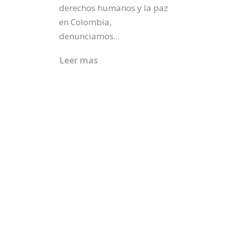
derechos humanos y la paz
en Colombia,
denunciamos...
Leer mas