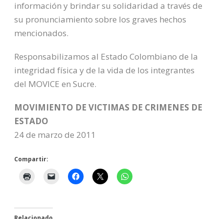
información y brindar su solidaridad a través de
su pronunciamiento sobre los graves hechos
mencionados.
Responsabilizamos al Estado Colombiano de la
integridad física y de la vida de los integrantes
del MOVICE en Sucre.
MOVIMIENTO DE VICTIMAS DE CRIMENES DE
ESTADO
24 de marzo de 2011
Compartir:
Relacionado