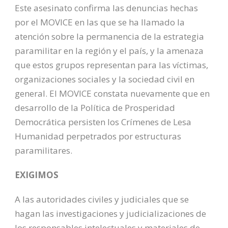
Este asesinato confirma las denuncias hechas
por el MOVICE en las que se ha llamado la
atención sobre la permanencia de la estrategia
paramilitar en la región y el país, y la amenaza
que estos grupos representan para las víctimas,
organizaciones sociales y la sociedad civil en
general. El MOVICE constata nuevamente que en
desarrollo de la Política de Prosperidad
Democrática persisten los Crímenes de Lesa
Humanidad perpetrados por estructuras
paramilitares.
EXIGIMOS
A las autoridades civiles y judiciales que se
hagan las investigaciones y judicializaciones de
los responsables intelectuales y materiales de