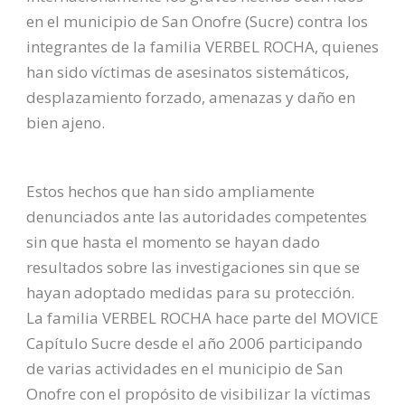
en el municipio de San Onofre (Sucre) contra los
integrantes de la familia VERBEL ROCHA, quienes
han sido víctimas de asesinatos sistemáticos,
desplazamiento forzado, amenazas y daño en
bien ajeno.
Estos hechos que han sido ampliamente
denunciados ante las autoridades competentes
sin que hasta el momento se hayan dado
resultados sobre las investigaciones sin que se
hayan adoptado medidas para su protección.
La familia VERBEL ROCHA hace parte del MOVICE
Capítulo Sucre desde el año 2006 participando
de varias actividades en el municipio de San
Onofre con el propósito de visibilizar la víctimas