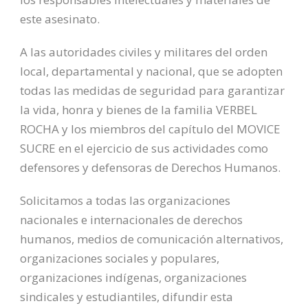
este asesinato.
A las autoridades civiles y militares del orden
local, departamental y nacional, que se adopten
todas las medidas de seguridad para garantizar
la vida, honra y bienes de la familia VERBEL
ROCHA y los miembros del capítulo del MOVICE
SUCRE en el ejercicio de sus actividades como
defensores y defensoras de Derechos Humanos.
Solicitamos a todas las organizaciones
nacionales e internacionales de derechos
humanos, medios de comunicación alternativos,
organizaciones sociales y populares,
organizaciones indígenas, organizaciones
sindicales y estudiantiles, difundir esta