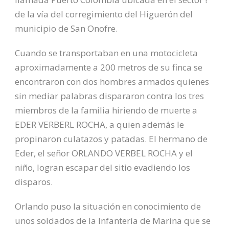
de la vía del corregimiento del Higuerón del
municipio de San Onofre.
Cuando se transportaban en una motocicleta
aproximadamente a 200 metros de su finca se
encontraron con dos hombres armados quienes
sin mediar palabras dispararon contra los tres
miembros de la familia hiriendo de muerte a
EDER VERBERL ROCHA, a quien además le
propinaron culatazos y patadas. El hermano de
Eder, el señor ORLANDO VERBEL ROCHA y el
niño, logran escapar del sitio evadiendo los
disparos.
Orlando puso la situación en conocimiento de
unos soldados de la Infantería de Marina que se