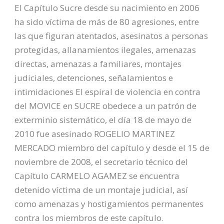
El Capítulo Sucre desde su nacimiento en 2006
ha sido víctima de más de 80 agresiones, entre
las que figuran atentados, asesinatos a personas
protegidas, allanamientos ilegales, amenazas
directas, amenazas a familiares, montajes
judiciales, detenciones, señalamientos e
intimidaciones El espiral de violencia en contra
del MOVICE en SUCRE obedece a un patrón de
exterminio sistemático, el día 18 de mayo de
2010 fue asesinado ROGELIO MARTINEZ
MERCADO miembro del capítulo y desde el 15 de
noviembre de 2008, el secretario técnico del
Capítulo CARMELO AGAMEZ se encuentra
detenido víctima de un montaje judicial, así
como amenazas y hostigamientos permanentes
contra los miembros de este capítulo.