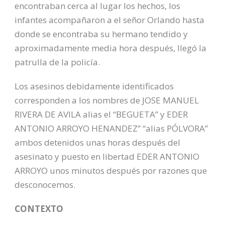
encontraban cerca al lugar los hechos, los
infantes acompañaron a el señor Orlando hasta
donde se encontraba su hermano tendido y
aproximadamente media hora después, llegó la
patrulla de la policía.
Los asesinos debidamente identificados
corresponden a los nombres de JOSE MANUEL
RIVERA DE AVILA alias el “BEGUETA” y EDER
ANTONIO ARROYO HENANDEZ” “alias PÓLVORA”
ambos detenidos unas horas después del
asesinato y puesto en libertad EDER ANTONIO
ARROYO unos minutos después por razones que
desconocemos.
CONTEXTO