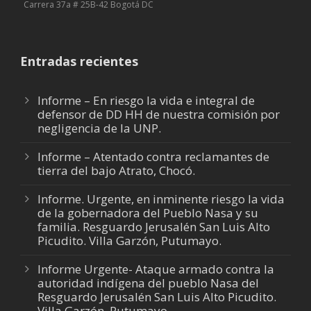
Carrera 37a # 25B-42 Bogotá DC
Entradas recientes
Informe – En riesgo la vida e integral de
defensor de DD HH de nuestra comisión por
negligencia de la UNP.
Informe – Atentado contra reclamantes de
tierra del bajo Atrato, Chocó.
Informe. Urgente, en inminente riesgo la vida
de la gobernadora del Pueblo Nasa y su
familia. Resguardo Jerusalén San Luis Alto
Picudito. Villa Garzón, Putumayo.
Informe Urgente- Ataque armado contra la
autoridad indígena del pueblo Nasa del
Resguardo Jerusalén San Luis Alto Picudito.
Villa Garzón, Putumayo.