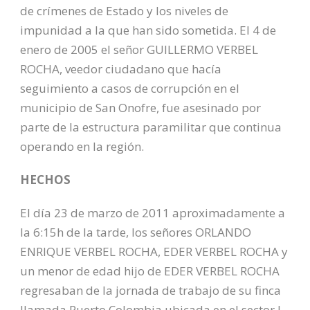
de crímenes de Estado y los niveles de
impunidad a la que han sido sometida. El 4 de
enero de 2005 el señor GUILLERMO VERBEL
ROCHA, veedor ciudadano que hacía
seguimiento a casos de corrupción en el
municipio de San Onofre, fue asesinado por
parte de la estructura paramilitar que continua
operando en la región.
HECHOS
El día 23 de marzo de 2011 aproximadamente a
la 6:15h de la tarde, los señores ORLANDO
ENRIQUE VERBEL ROCHA, EDER VERBEL ROCHA y
un menor de edad hijo de EDER VERBEL ROCHA
regresaban de la jornada de trabajo de su finca
llamada Puerto Colombia ubicada en el sector !